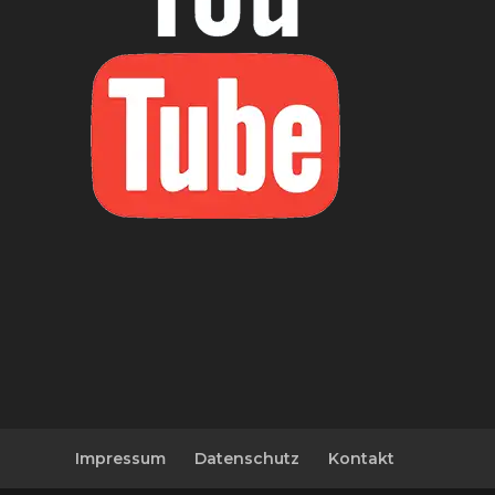
Impressum
Datenschutz
Kontakt