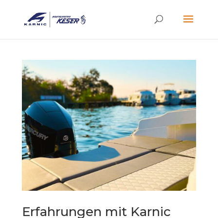
Erfahrungen mit Karnic