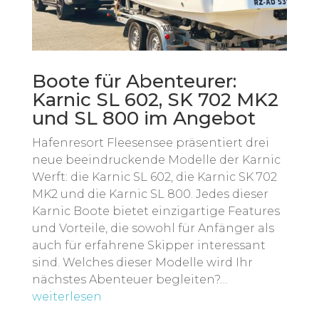
Boote für Abenteurer:
Karnic SL 602, SK 702 MK2
und SL 800 im Angebot
Hafenresort Fleesensee präsentiert drei
neue beeindruckende Modelle der Karnic
Werft: die Karnic SL 602, die Karnic SK 702
MK2 und die Karnic SL 800. Jedes dieser
Karnic Boote bietet einzigartige Features
und Vorteile, die sowohl für Anfänger als
auch für erfahrene Skipper interessant
sind. Welches dieser Modelle wird Ihr
nächstes Abenteuer begleiten?…
weiterlesen